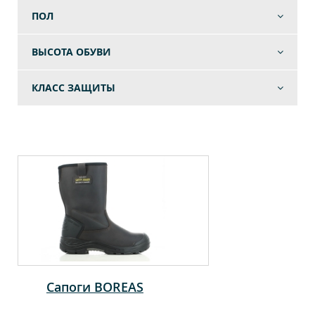
ПОЛ
ВЫСОТА ОБУВИ
КЛАСС ЗАЩИТЫ
Сапоги BOREAS