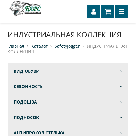
ИНДУСТРИАЛЬНАЯ КОЛЛЕКЦИЯ
Главная
Каталог
SafetyJogger
ИНДУСТРИАЛЬНАЯ
КОЛЛЕКЦИЯ
ВИД ОБУВИ
СЕЗОННОСТЬ
ПОДОШВА
ПОДНОСОК
АНТИПРОКОЛ СТЕЛЬКА