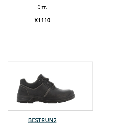
0 тг.
X1110
BESTRUN2