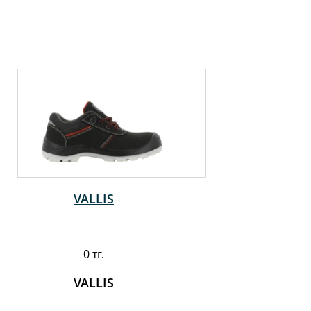
VALLIS
0 тг.
VALLIS