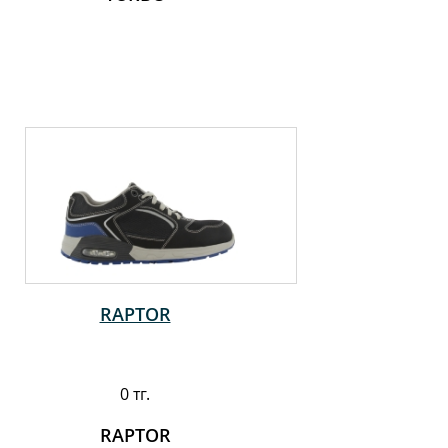
RAPTOR
0 тг.
RAPTOR