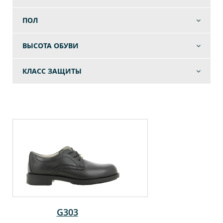
ПОЛ
ВЫСОТА ОБУВИ
КЛАСС ЗАЩИТЫ
G303