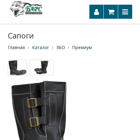
Сапоги
Главная
Каталог
ЗБО
Премиум