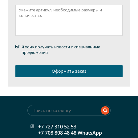
Я хочу получать новости и специальные
предложения
+7 727 310 52 53
+7 708 808 48 48 WhatsApp