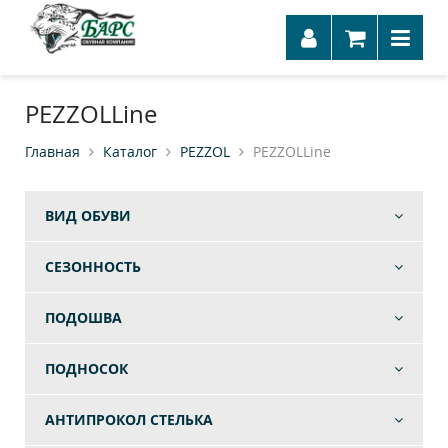
PEZZOLLine
Главная
Каталог
PEZZOL
PEZZOLLine
ВИД ОБУВИ
СЕЗОННОСТЬ
ПОДОШВА
ПОДНОСОК
АНТИПРОКОЛ СТЕЛЬКА