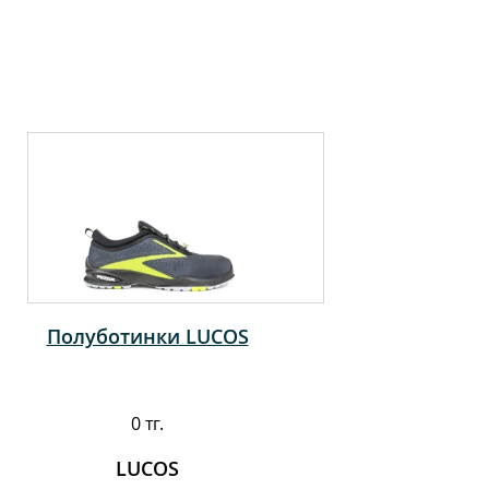
Полуботинки LUCOS
0 тг.
LUCOS