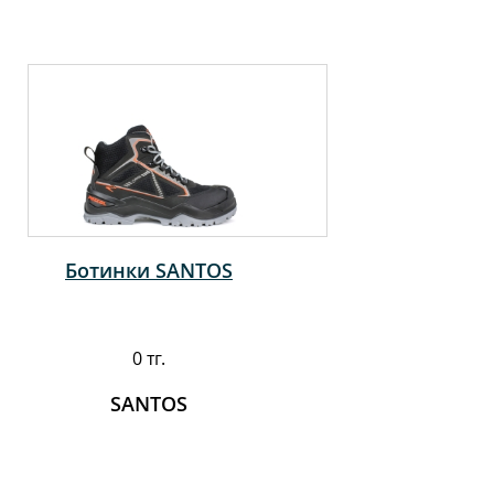
Ботинки SANTOS
0 тг.
SANTOS