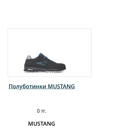
Полуботинки MUSTANG
0 тг.
MUSTANG