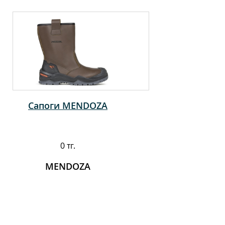
Сапоги MENDOZA
0 тг.
MENDOZA