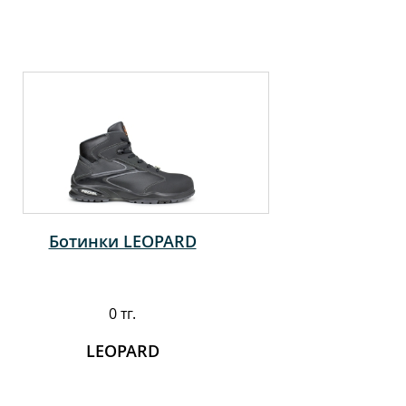
Ботинки LEOPARD
0 тг.
LEOPARD