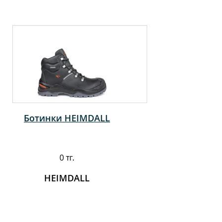
Ботинки HEIMDALL
0 тг.
HEIMDALL