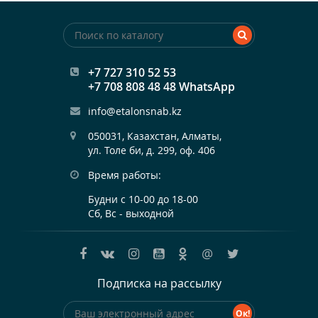
+7 727 310 52 53
+7 708 808 48 48 WhatsApp
info@etalonsnab.kz
050031, Казахстан, Алматы,

ул. Толе би, д. 299, оф. 406
Время работы:
Будни с 10-00 до 18-00
Сб, Вс - выходной
@
Подписка на рассылку