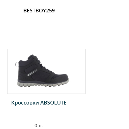
BESTBOY259
Кроссовки ABSOLUTE
0 тг.