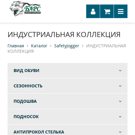
ИНДУСТРИАЛЬНАЯ КОЛЛЕКЦИЯ
Главная
Каталог
SafetyJogger
ИНДУСТРИАЛЬНАЯ
КОЛЛЕКЦИЯ
ВИД ОБУВИ
СЕЗОННОСТЬ
ПОДОШВА
ПОДНОСОК
АНТИПРОКОЛ СТЕЛЬКА