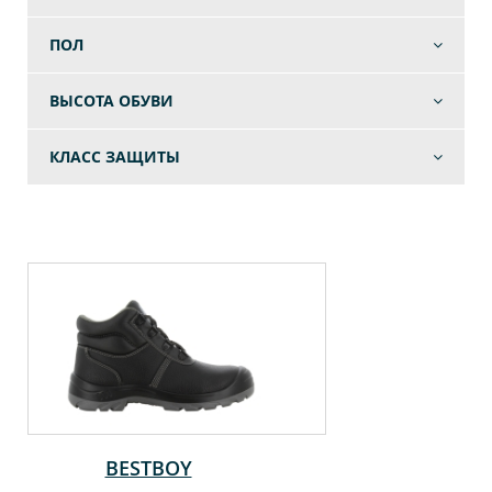
ПОЛ
ВЫСОТА ОБУВИ
КЛАСС ЗАЩИТЫ
BESTBOY