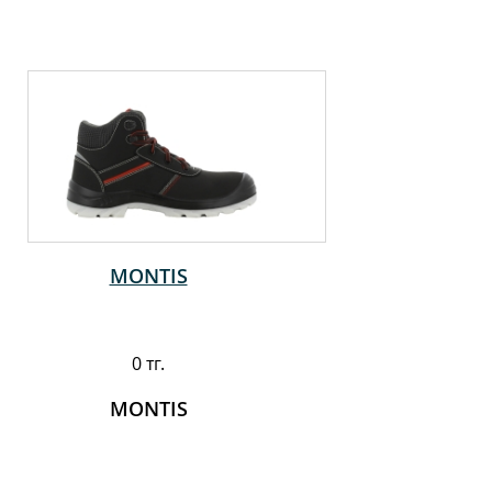
MONTIS
0 тг.
MONTIS