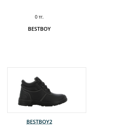
0 тг.
BESTBOY
BESTBOY2