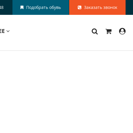
48
Подобрать обувь
Заказать звонок
ЕЕ