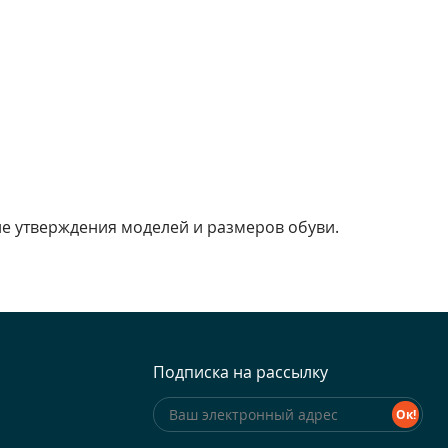
е утверждения моделей и размеров обуви.
Подписка на рассылку