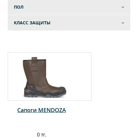
ПОЛ
КЛАСС ЗАЩИТЫ
Сапоги MENDOZA
0 тг.