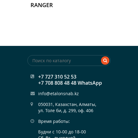
RANGER
+7 727 310 52 53
+7 708 808 48 48 WhatsApp
info@etalonsnab.kz
050031, Казахстан, Алматы,

ул. Толе би, д. 299, оф. 406
Время работы:
Будни с 10-00 до 18-00
Сб, Вс - выходной