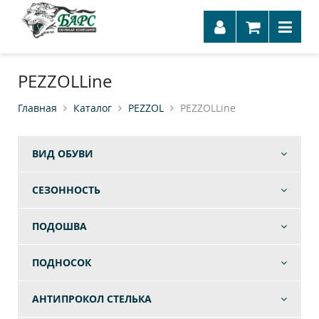
PEZZOLLine
Главная
Каталог
PEZZOL
PEZZOLLine
ВИД ОБУВИ
СЕЗОННОСТЬ
ПОДОШВА
ПОДНОСОК
АНТИПРОКОЛ СТЕЛЬКА