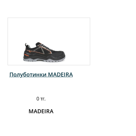
Полуботинки MADEIRA
0 тг.
MADEIRA