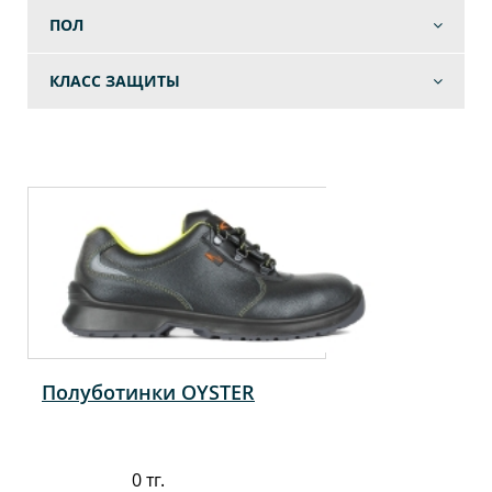
ПОЛ
КЛАСС ЗАЩИТЫ
Полуботинки OYSTER
0 тг.