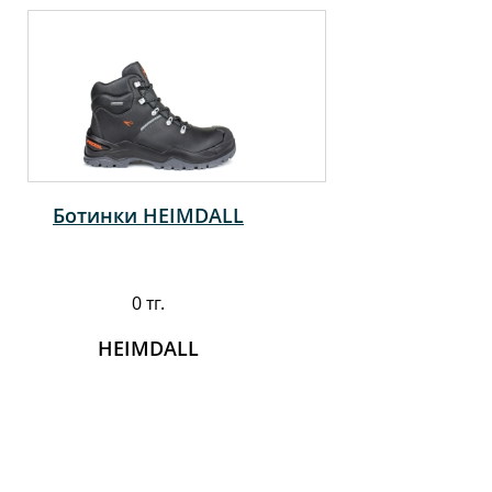
Ботинки HEIMDALL
0 тг.
HEIMDALL