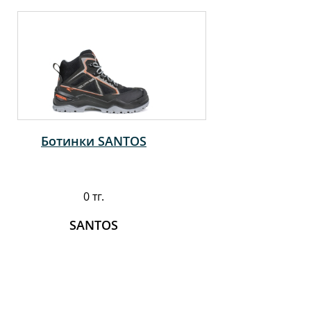
Ботинки SANTOS
0 тг.
SANTOS