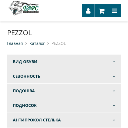
PEZZOL
Главная
Каталог
PEZZOL
ВИД ОБУВИ
СЕЗОННОСТЬ
ПОДОШВА
ПОДНОСОК
АНТИПРОКОЛ СТЕЛЬКА