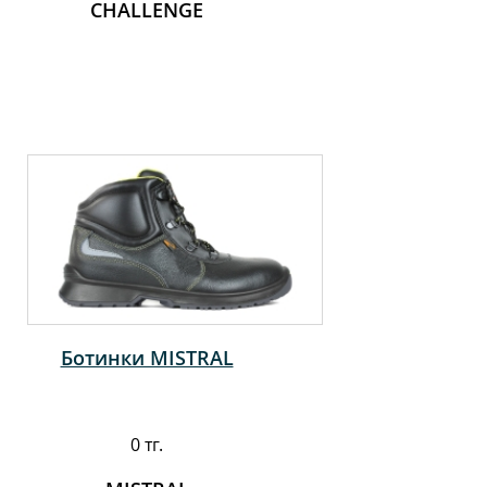
CHALLENGE
Ботинки MISTRAL
0 тг.