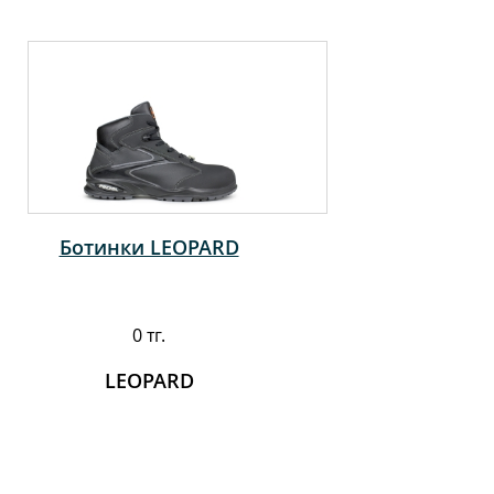
Ботинки LEOPARD
0 тг.
LEOPARD