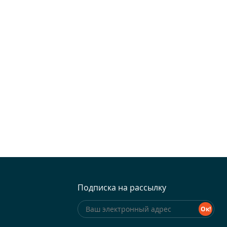
Подписка на рассылку