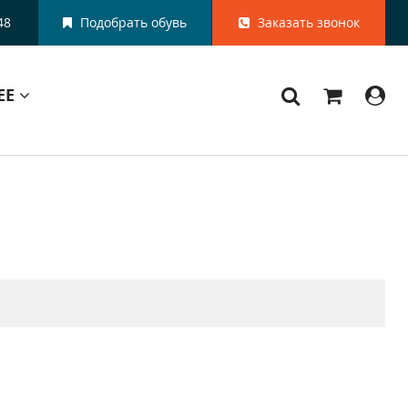
48
Подобрать обувь
Заказать звонок
ЕЕ