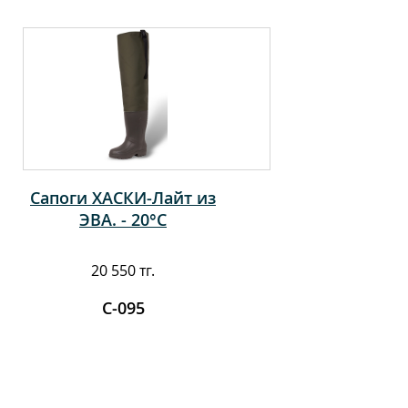
Сапоги ХАСКИ-Лайт из
ЭВА. - 20°С
20 550 тг.
С-095