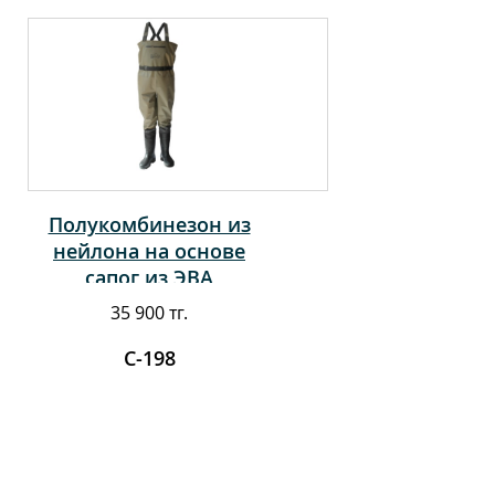
Полукомбинезон из
нейлона на основе
сапог из ЭВА
35 900 тг.
С-198