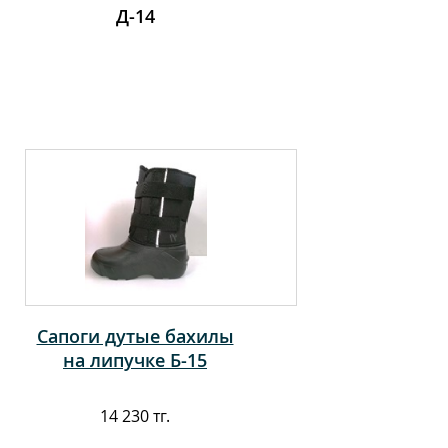
Д-14
Сапоги дутые бахилы
на липучке Б-15
14 230 тг.