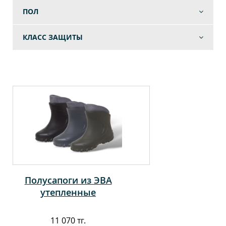
ПОЛ
КЛАСС ЗАЩИТЫ
Полусапоги из ЭВА
утепленные
11 070 тг.