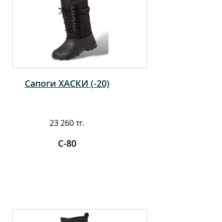
Сапоги ХАСКИ (-20)
23 260 тг.
С-80