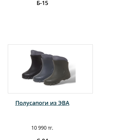
Б-15
Полусапоги из ЭВА
10 990 тг.