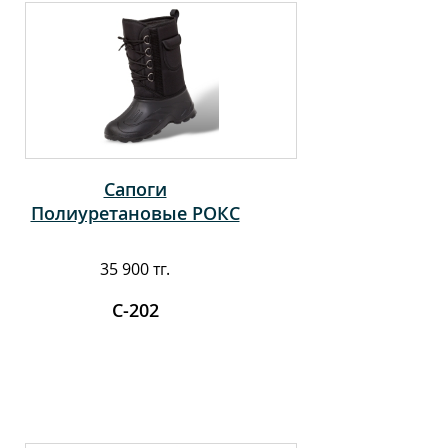
Сапоги
Полиуретановые РОКС
35 900 тг.
С-202