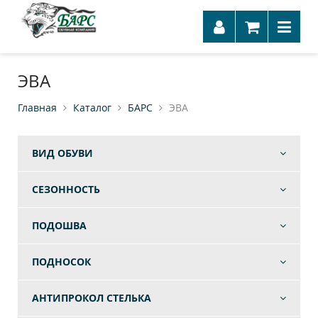
ЭВА
Главная
Каталог
БАРС
ЭВА
ВИД ОБУВИ
СЕЗОННОСТЬ
ПОДОШВА
ПОДНОСОК
АНТИПРОКОЛ СТЕЛЬКА