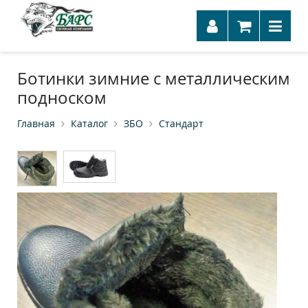
Ботинки зимние с металлическим
подноском
Главная
Каталог
ЗБО
Стандарт