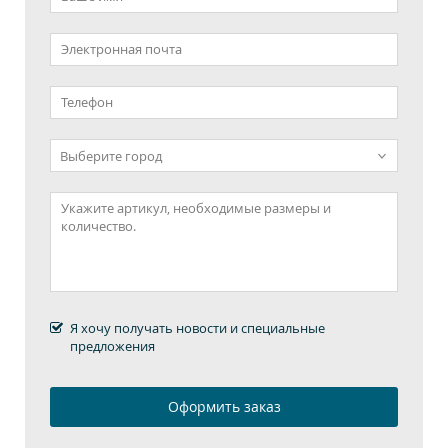
Я хочу получать новости и специальные
предложения