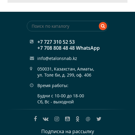
+7 727 310 52 53
+7 708 808 48 48 WhatsApp
info@etalonsnab.kz
050031, Казахстан, Алматы,

ул. Толе би, д. 299, оф. 406
Время работы:
Будни с 10-00 до 18-00
Сб, Вс - выходной
@
Подписка на рассылку