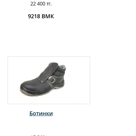
22 400 тг.
9218 ВМК
Ботинки