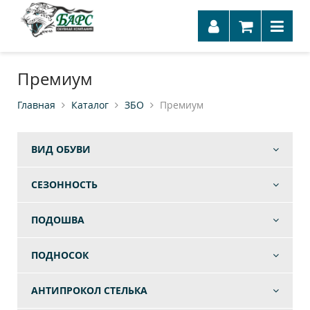
Премиум
Главная
Каталог
ЗБО
Премиум
ВИД ОБУВИ
СЕЗОННОСТЬ
ПОДОШВА
ПОДНОСОК
АНТИПРОКОЛ СТЕЛЬКА