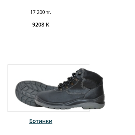
17 200 тг.
9208 К
Ботинки