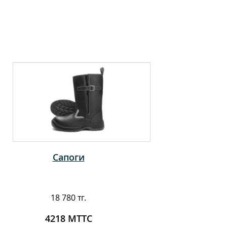
Сапоги
18 780 тг.
4218 МТТС