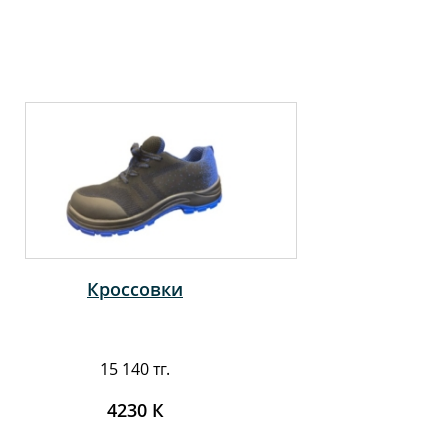
Кроссовки
15 140 тг.
4230 К