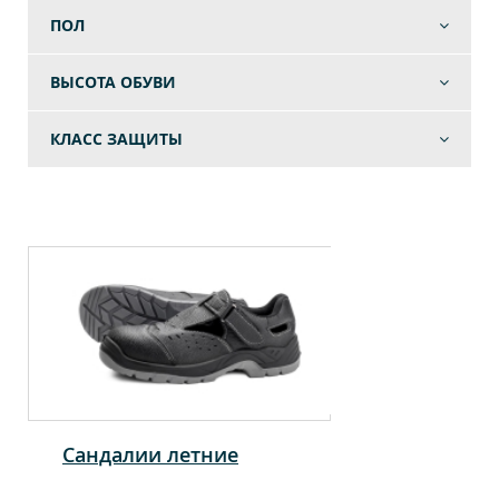
ПОЛ
ВЫСОТА ОБУВИ
КЛАСС ЗАЩИТЫ
Сандалии летние