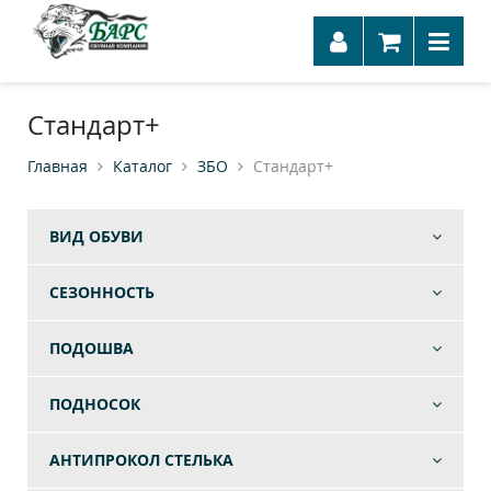
Стандарт+
Главная
Каталог
ЗБО
Стандарт+
ВИД ОБУВИ
СЕЗОННОСТЬ
ПОДОШВА
ПОДНОСОК
АНТИПРОКОЛ СТЕЛЬКА