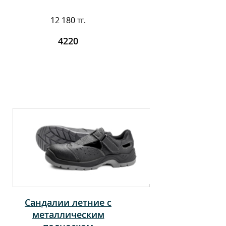
12 180 тг.
4220
Сандалии летние с
металлическим