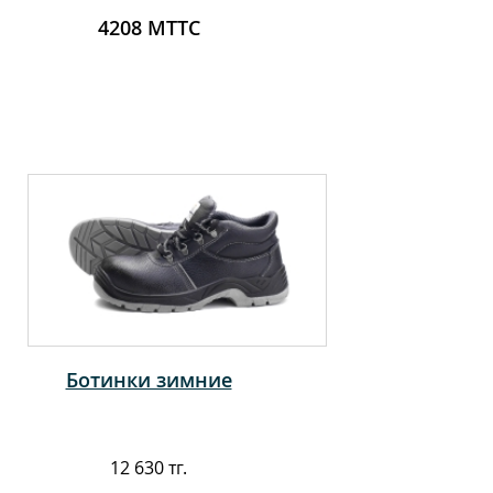
4208 МТТС
Ботинки зимние
12 630 тг.