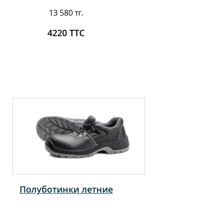
13 580 тг.
4220 ТТС
Полуботинки летние