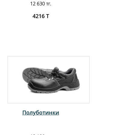
12 630 тг.
4216 Т
Полуботинки