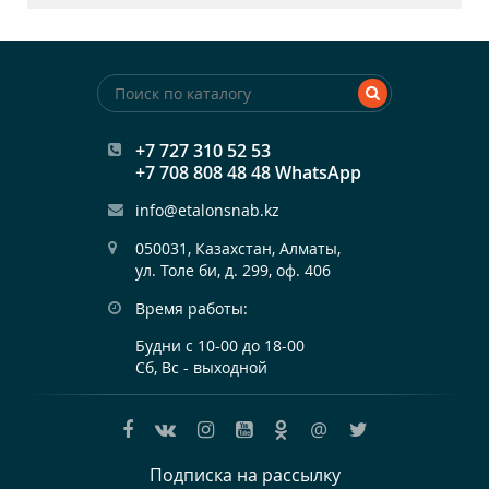
+7 727 310 52 53
+7 708 808 48 48 WhatsApp
info@etalonsnab.kz
050031, Казахстан, Алматы,

ул. Толе би, д. 299, оф. 406
Время работы:
Будни с 10-00 до 18-00
Сб, Вс - выходной
@
Подписка на рассылку