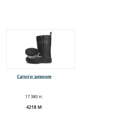
Сапоги зимние
17 380 тг.
4218 М