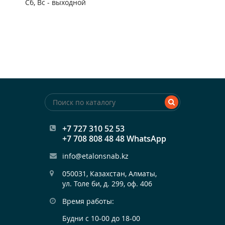
Сб, Вс - выходной
+7 727 310 52 53
+7 708 808 48 48 WhatsApp
info@etalonsnab.kz
050031, Казахстан, Алматы,

ул. Толе би, д. 299, оф. 406
Время работы:
Будни с 10-00 до 18-00