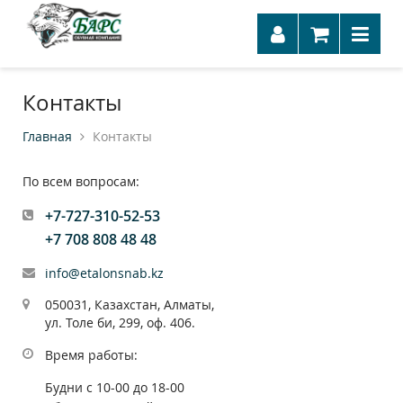
Контакты
Главная
Контакты
По всем вопросам:
+7-727-310-52-53
+7 708 808 48 48
info@etalonsnab.kz
050031, Казахстан, Алматы,
ул. Толе би, 299, оф. 406.
Время работы:
Будни с 10-00 до 18-00