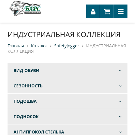
ИНДУСТРИАЛЬНАЯ КОЛЛЕКЦИЯ
Главная
Каталог
SafetyJogger
ИНДУСТРИАЛЬНАЯ
КОЛЛЕКЦИЯ
ВИД ОБУВИ
СЕЗОННОСТЬ
ПОДОШВА
ПОДНОСОК
АНТИПРОКОЛ СТЕЛЬКА