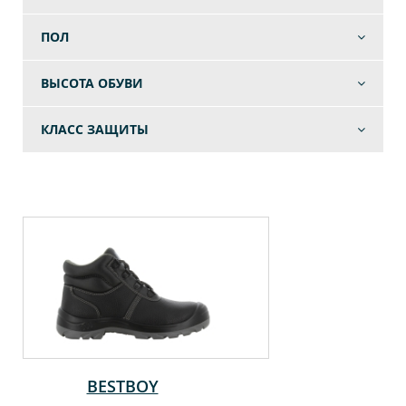
ПОЛ
ВЫСОТА ОБУВИ
КЛАСС ЗАЩИТЫ
BESTBOY