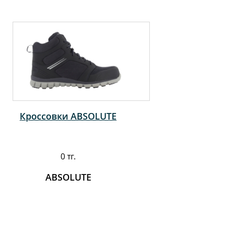
Кроссовки ABSOLUTE
0 тг.
ABSOLUTE