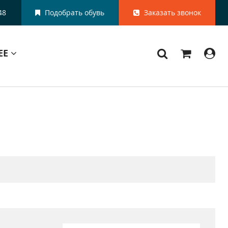
48
Подобрать обувь
Заказать звонок
ЕЕ