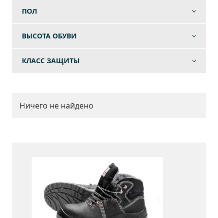
ПОЛ
ВЫСОТА ОБУВИ
КЛАСС ЗАЩИТЫ
Ничего не найдено