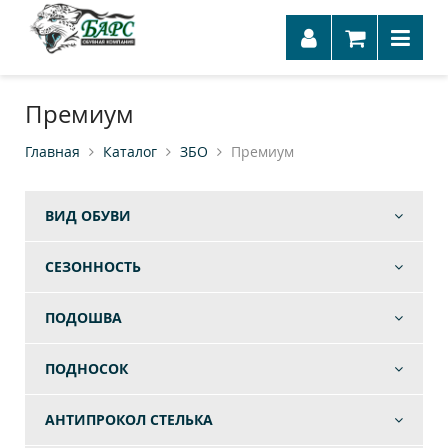
Премиум
Главная
Каталог
ЗБО
Премиум
ВИД ОБУВИ
СЕЗОННОСТЬ
ПОДОШВА
ПОДНОСОК
АНТИПРОКОЛ СТЕЛЬКА