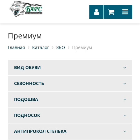
Премиум
Главная
Каталог
ЗБО
Премиум
ВИД ОБУВИ
СЕЗОННОСТЬ
ПОДОШВА
ПОДНОСОК
АНТИПРОКОЛ СТЕЛЬКА