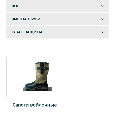
ПОЛ
ВЫСОТА ОБУВИ
КЛАСС ЗАЩИТЫ
Сапоги войлочные