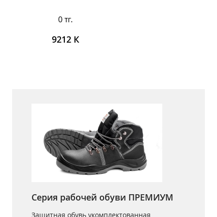
0 тг.
9212 К
Серия рабочей обуви ПРЕМИУМ
Защитная обувь укомплектованная