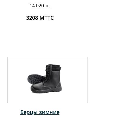
14 020 тг.
3208 MTTC
Берцы зимние