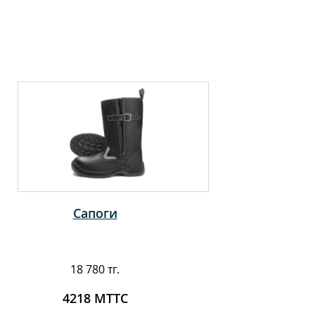
Сапоги
18 780 тг.
4218 МТТС