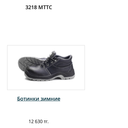
3218 МТТС
Ботинки зимние
12 630 тг.