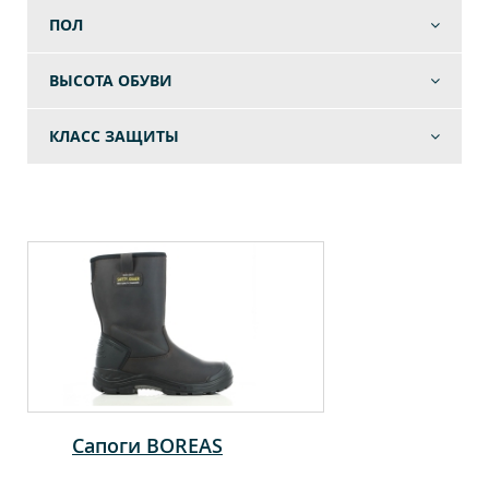
ПОЛ
ВЫСОТА ОБУВИ
КЛАСС ЗАЩИТЫ
Сапоги BOREAS