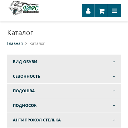
Каталог
Главная
Каталог
ВИД ОБУВИ
СЕЗОННОСТЬ
ПОДОШВА
ПОДНОСОК
АНТИПРОКОЛ СТЕЛЬКА