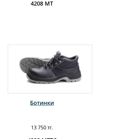
4208 МТ
Ботинки
13 750 тг.