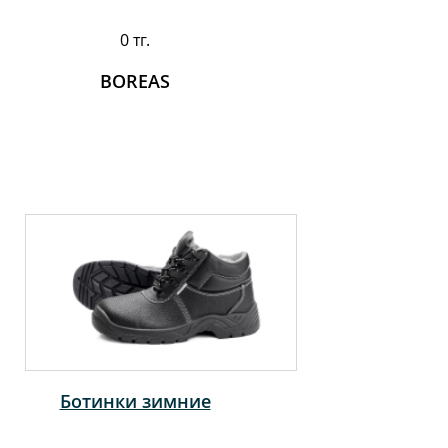
0 тг.
BOREAS
Ботинки зимние