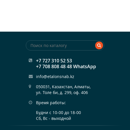
+7 727 310 52 53
+7 708 808 48 48 WhatsApp
info@etalonsnab.kz
050031, Казахстан, Алматы,

ул. Толе би, д. 299, оф. 406
Время работы:
Будни с 10-00 до 18-00
Сб, Вс - выходной