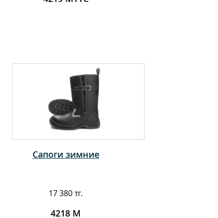
Сапоги зимние
17 380 тг.
4218 М