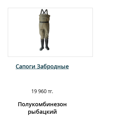
Сапоги Забродные
19 960 тг.
Полукомбинезон
рыбацкий