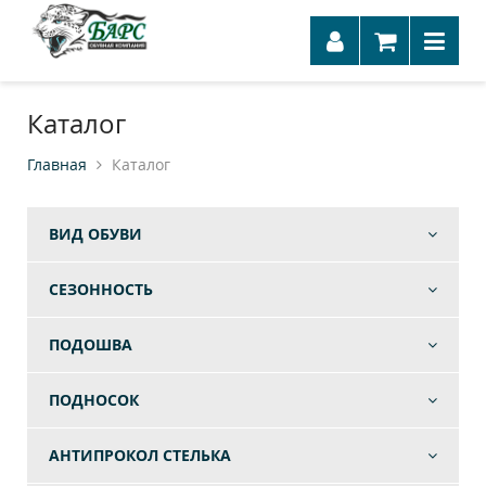
Каталог
Главная
Каталог
ВИД ОБУВИ
СЕЗОННОСТЬ
ПОДОШВА
ПОДНОСОК
АНТИПРОКОЛ СТЕЛЬКА