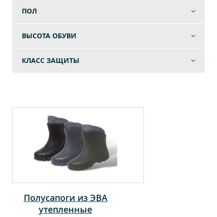
ПОЛ
ВЫСОТА ОБУВИ
КЛАСС ЗАЩИТЫ
Полусапоги из ЭВА
утепленные