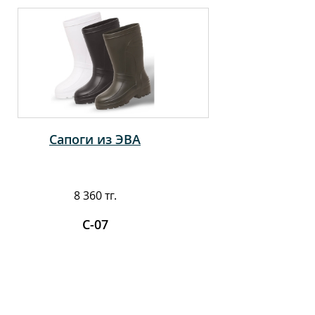
Сапоги из ЭВА
8 360 тг.
С-07