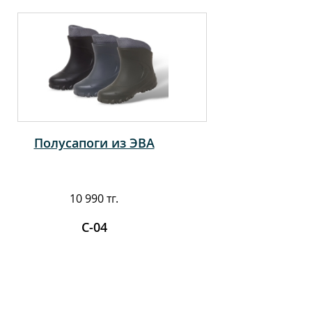
Полусапоги из ЭВА
10 990 тг.
С-04