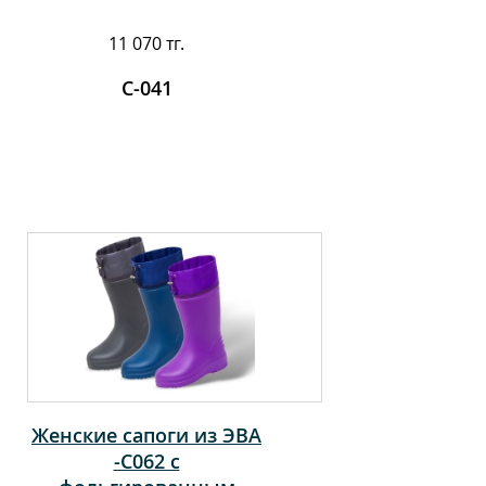
11 070 тг.
С-041
Женские сапоги из ЭВА
-С062 с