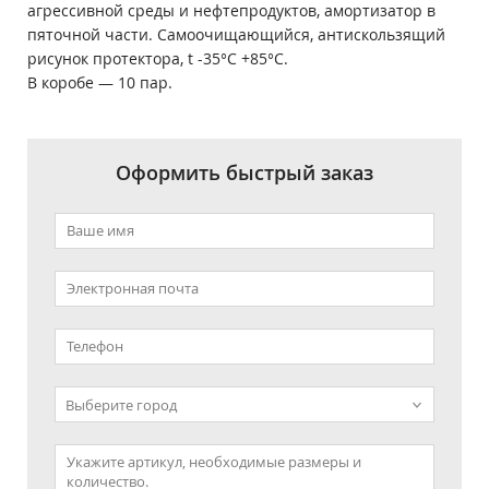
агрессивной среды и нефтепродуктов, амортизатор в
пяточной части. Самоочищающийся, антискользящий
рисунок протектора, t -35°С +85°С.
В коробе ― 10 пар.
Оформить быстрый заказ