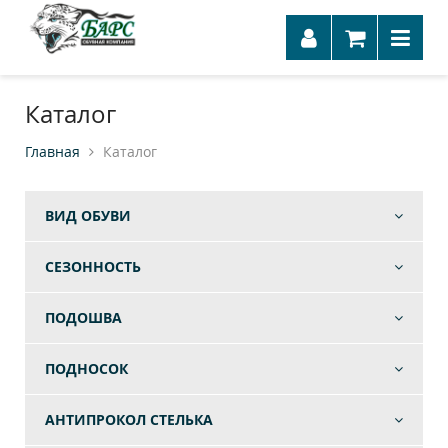
Каталог
Главная
Каталог
ВИД ОБУВИ
СЕЗОННОСТЬ
ПОДОШВА
ПОДНОСОК
АНТИПРОКОЛ СТЕЛЬКА