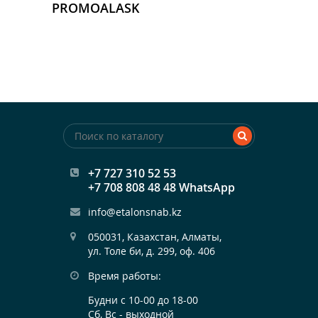
PROMOALASK
+7 727 310 52 53
+7 708 808 48 48 WhatsApp
info@etalonsnab.kz
050031, Казахстан, Алматы,

ул. Толе би, д. 299, оф. 406
Время работы:
Будни с 10-00 до 18-00
Сб, Вс - выходной