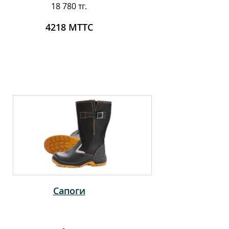
18 780 тг.
4218 МТТС
Сапоги