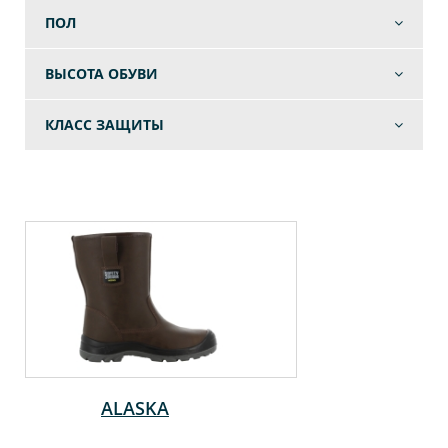
ПОЛ
ВЫСОТА ОБУВИ
КЛАСС ЗАЩИТЫ
ALASKA