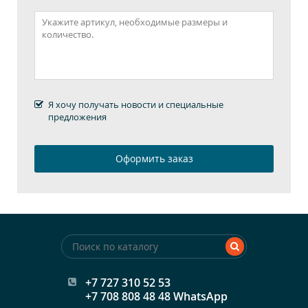
Я хочу получать новости и специальные
предложения
+7 727 310 52 53
+7 708 808 48 48 WhatsApp