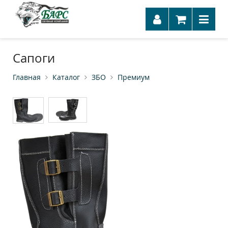
Сапоги
Главная
Каталог
ЗБО
Премиум