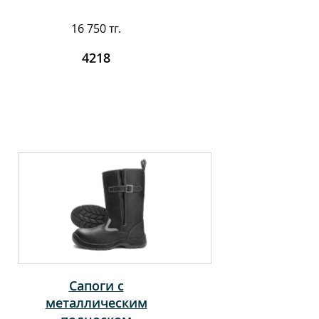
16 750 тг.
4218
Сапоги с
металлическим