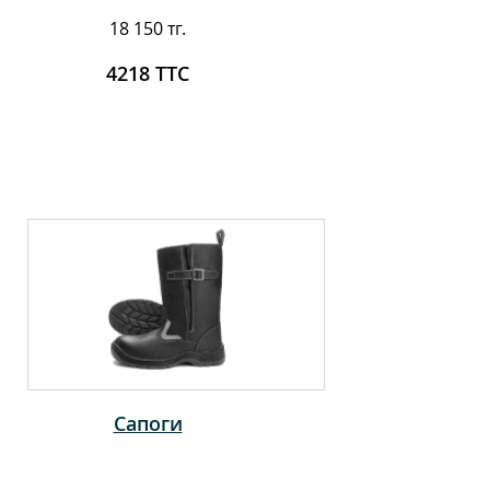
18 150 тг.
4218 ТТС
Сапоги