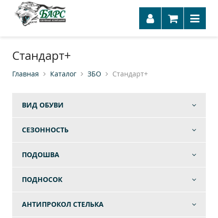
Стандарт+
Главная
Каталог
ЗБО
Стандарт+
ВИД ОБУВИ
СЕЗОННОСТЬ
ПОДОШВА
ПОДНОСОК
АНТИПРОКОЛ СТЕЛЬКА