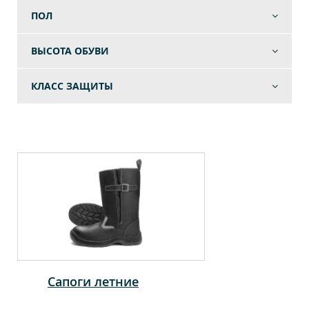
ПОЛ
ВЫСОТА ОБУВИ
КЛАСС ЗАЩИТЫ
Сапоги летние