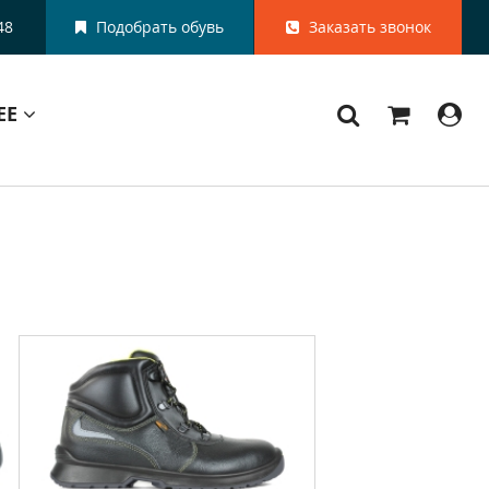
48
Подобрать обувь
Заказать звонок
ЕЕ