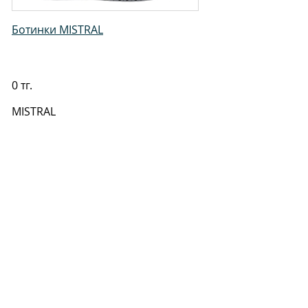
Ботинки MISTRAL
0 тг.
MISTRAL