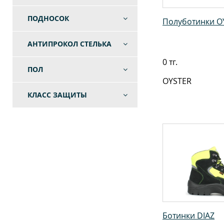
ПОДНОСОК
Полуботинки O
АНТИПРОКОЛ СТЕЛЬКА
0 тг.
ПОЛ
OYSTER
КЛАСС ЗАЩИТЫ
Ботинки DIAZ