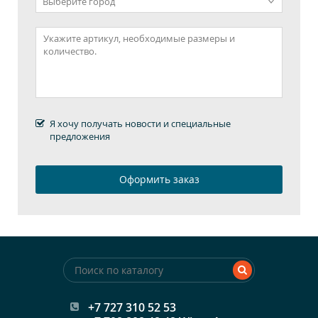
Я хочу получать новости и специальные
предложения
+7 727 310 52 53