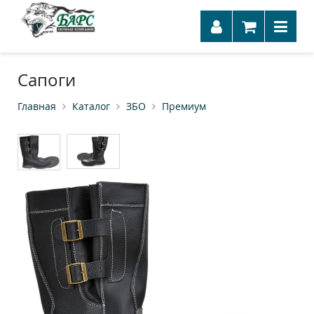
Сапоги
Главная
Каталог
ЗБО
Премиум