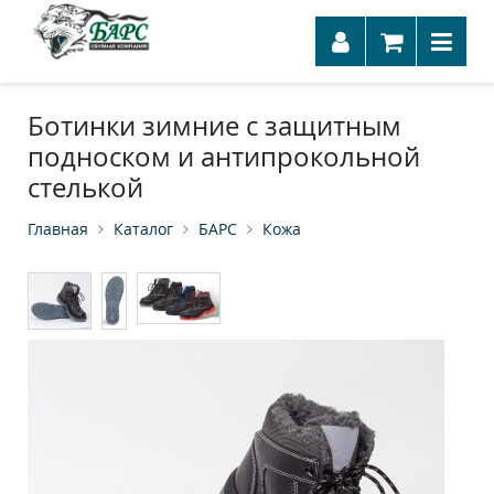
Ботинки зимние с защитным
подноском и антипрокольной
стелькой
Главная
Каталог
БАРС
Кожа