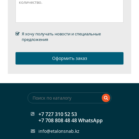
Я хочу получать новости и специальные
предложения
+7 727 310 52 53
+7 708 808 48 48 WhatsApp
info@etalonsnab.kz