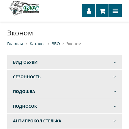
Эконом
Главная
Каталог
ЗБО
Эконом
ВИД ОБУВИ
СЕЗОННОСТЬ
ПОДОШВА
ПОДНОСОК
АНТИПРОКОЛ СТЕЛЬКА