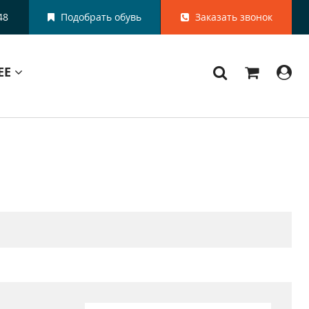
48
Подобрать обувь
Заказать звонок
ЕЕ