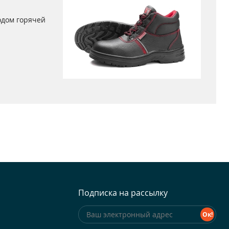
одом горячей
Подписка на рассылку