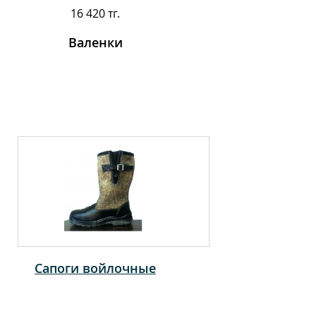
16 420 тг.
Валенки
Сапоги войлочные