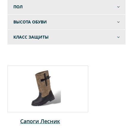
ПОЛ
ВЫСОТА ОБУВИ
КЛАСС ЗАЩИТЫ
Сапоги Лесник