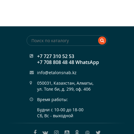
+7 727 310 52 53
+7 708 808 48 48 WhatsApp
info@etalonsnab.kz
050031, Казахстан, Алматы,

ул. Толе би, д. 299, оф. 406
Время работы:
Будни с 10-00 до 18-00
Сб, Вс - выходной
@