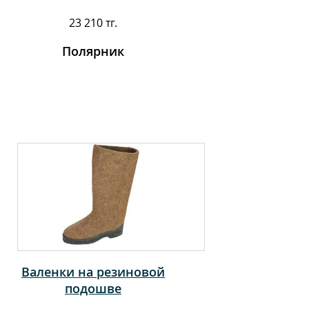
23 210 тг.
Полярник
Валенки на резиновой
подошве