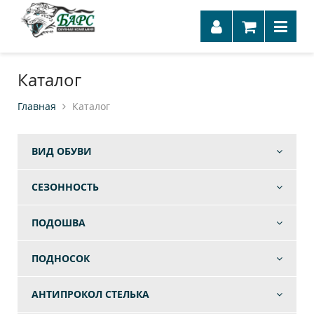
Каталог
Главная
Каталог
ВИД ОБУВИ
СЕЗОННОСТЬ
ПОДОШВА
ПОДНОСОК
АНТИПРОКОЛ СТЕЛЬКА