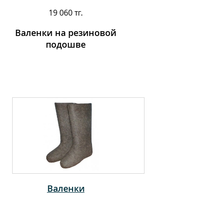
19 060 тг.
Валенки на резиновой
подошве
Валенки