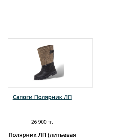
Сапоги Полярник ЛП
26 900 тг.
Полярник ЛП (литьевая