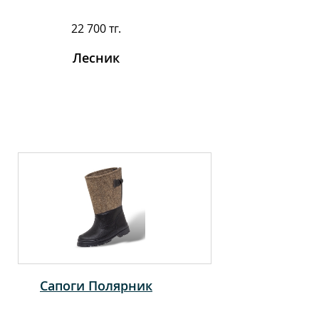
22 700 тг.
Лесник
Сапоги Полярник