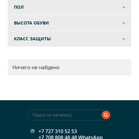
ПОЛ
ВЫСОТА ОБУВИ
КЛАСС ЗАЩИТЫ
Ничего не найдено
+7 727 310 52 53
+7 708 808 48 48 WhatsApp