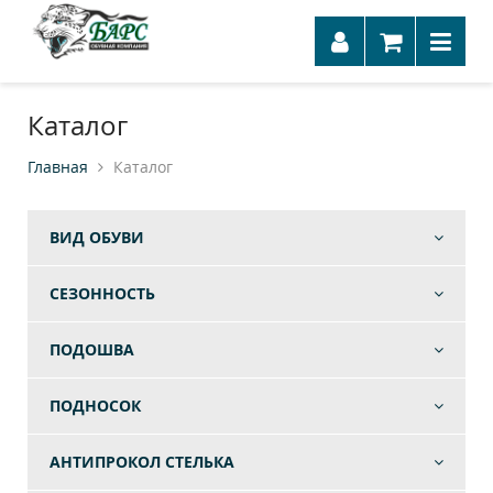
Каталог
Главная
Каталог
ВИД ОБУВИ
СЕЗОННОСТЬ
ПОДОШВА
ПОДНОСОК
АНТИПРОКОЛ СТЕЛЬКА