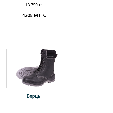
13 750 тг.
4208 МТТС
Берцы