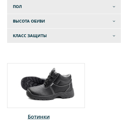
ПОЛ
ВЫСОТА ОБУВИ
КЛАСС ЗАЩИТЫ
Ботинки