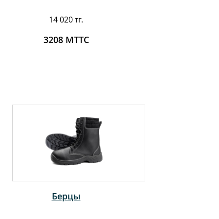
14 020 тг.
3208 MTTC
Берцы