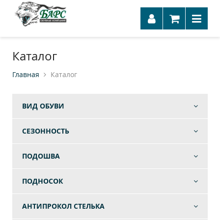
Каталог
Главная
Каталог
ВИД ОБУВИ
СЕЗОННОСТЬ
ПОДОШВА
ПОДНОСОК
АНТИПРОКОЛ СТЕЛЬКА