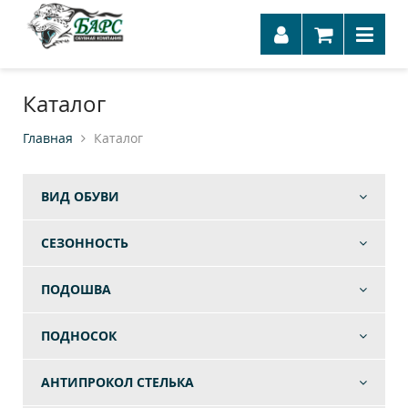
Каталог
Главная
Каталог
ВИД ОБУВИ
СЕЗОННОСТЬ
ПОДОШВА
ПОДНОСОК
АНТИПРОКОЛ СТЕЛЬКА