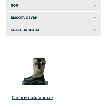
ПОЛ
ВЫСОТА ОБУВИ
КЛАСС ЗАЩИТЫ
Сапоги войлочные