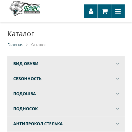
Каталог
Главная
Каталог
ВИД ОБУВИ
СЕЗОННОСТЬ
ПОДОШВА
ПОДНОСОК
АНТИПРОКОЛ СТЕЛЬКА