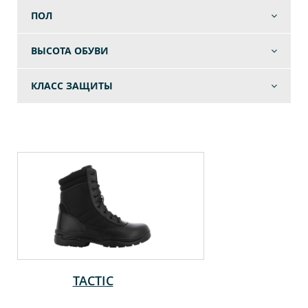
ПОЛ
ВЫСОТА ОБУВИ
КЛАСС ЗАЩИТЫ
TACTIC