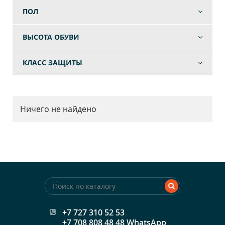
ПОЛ
ВЫСОТА ОБУВИ
КЛАСС ЗАЩИТЫ
Ничего не найдено
+7 727 310 52 53
+7 708 808 48 48 WhatsApp