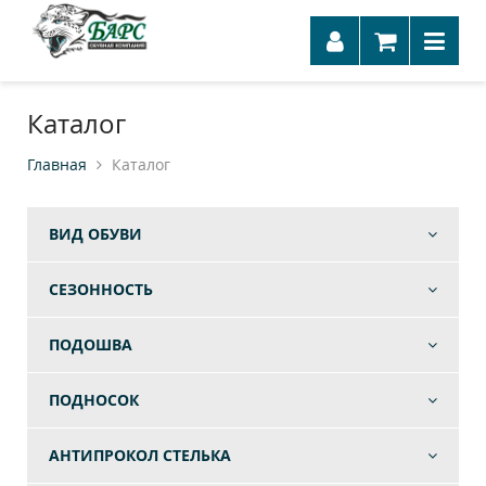
Каталог
Главная
Каталог
ВИД ОБУВИ
СЕЗОННОСТЬ
ПОДОШВА
ПОДНОСОК
АНТИПРОКОЛ СТЕЛЬКА