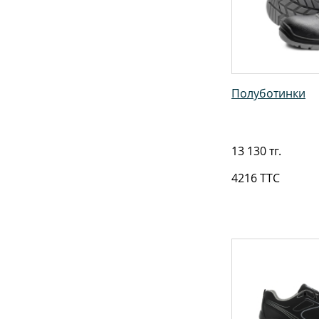
Полуботинки
13 130 тг.
4216 ТТС