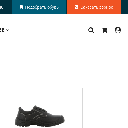
48
Подобрать обувь
Заказать звонок
ЕЕ