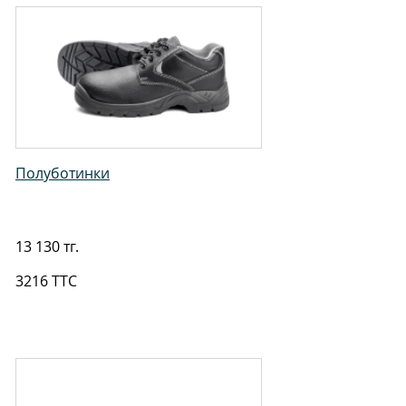
Полуботинки
13 130 тг.
3216 TTC