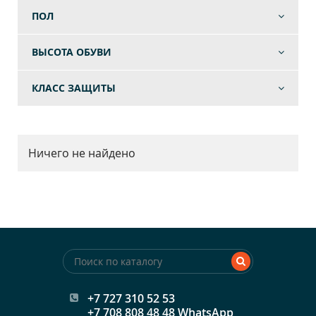
ПОЛ
ВЫСОТА ОБУВИ
КЛАСС ЗАЩИТЫ
Ничего не найдено
+7 727 310 52 53
+7 708 808 48 48 WhatsApp