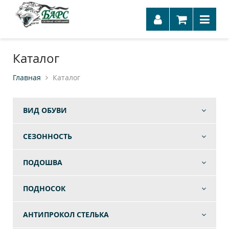
Каталог
Главная
Каталог
ВИД ОБУВИ
СЕЗОННОСТЬ
ПОДОШВА
ПОДНОСОК
АНТИПРОКОЛ СТЕЛЬКА