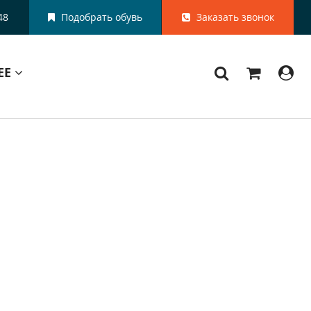
48
Подобрать обувь
Заказать звонок
ЕЕ