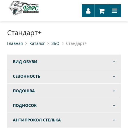
Стандарт+
Главная
Каталог
ЗБО
Стандарт+
ВИД ОБУВИ
СЕЗОННОСТЬ
ПОДОШВА
ПОДНОСОК
АНТИПРОКОЛ СТЕЛЬКА