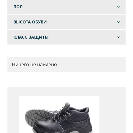
ПОЛ
ВЫСОТА ОБУВИ
КЛАСС ЗАЩИТЫ
Ничего не найдено