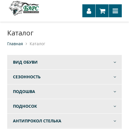
Каталог
Главная
Каталог
ВИД ОБУВИ
СЕЗОННОСТЬ
ПОДОШВА
ПОДНОСОК
АНТИПРОКОЛ СТЕЛЬКА