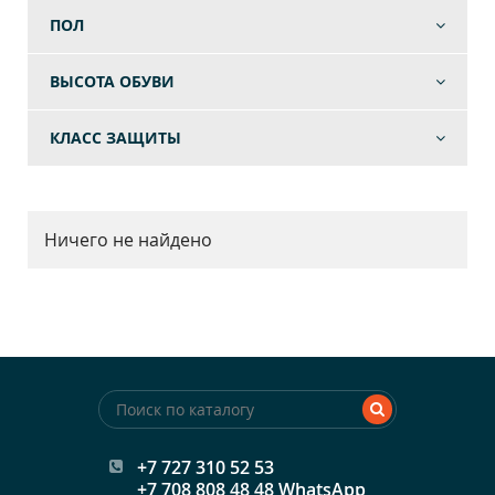
ПОЛ
ВЫСОТА ОБУВИ
КЛАСС ЗАЩИТЫ
Ничего не найдено
+7 727 310 52 53
+7 708 808 48 48 WhatsApp